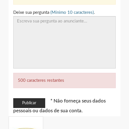
Deixe sua pergunta
(Mínimo 10 caracteres)
.
500 caracteres restantes
* Não forneça seus dados
Publicar
pessoais ou dados de sua conta.