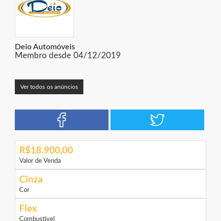
Deio Automóveis
Membro desde 04/12/2019
Ver todos os anúncios
R$18.900,00
Valor de Venda
Cinza
Cor
Flex
Combustível