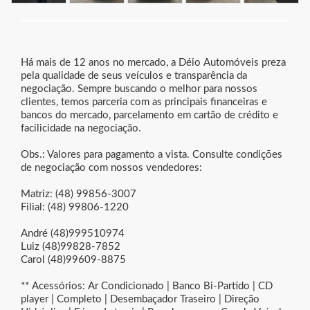
Há mais de 12 anos no mercado, a Déio Automóveis preza
pela qualidade de seus veículos e transparência da
negociação. Sempre buscando o melhor para nossos
clientes, temos parceria com as principais financeiras e
bancos do mercado, parcelamento em cartão de crédito e
facilicidade na negociação.
Obs.: Valores para pagamento a vista. Consulte condições
de negociação com nossos vendedores:
Matriz: (48) 99856-3007
Filial: (48) 99806-1220
André (48)999510974
Luiz (48)99828-7852
Carol (48)99609-8875
** Acessórios: Ar Condicionado | Banco Bi-Partido | CD
player | Completo | Desembaçador Traseiro | Direção