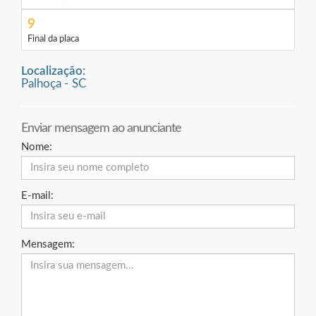
9
Final da placa
Localização:
Palhoça - SC
Enviar mensagem ao anunciante
Nome:
E-mail:
Mensagem: