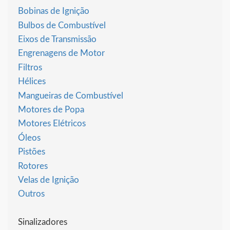
Bobinas de Ignição
Bulbos de Combustível
Eixos de Transmissão
Engrenagens de Motor
Filtros
Hélices
Mangueiras de Combustível
Motores de Popa
Motores Elétricos
Óleos
Pistões
Rotores
Velas de Ignição
Outros
Sinalizadores