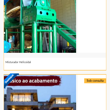
Misturador Helicoidal
Sob consulta