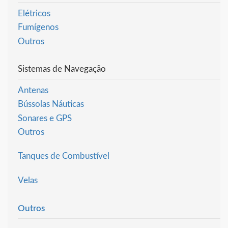
Elétricos
Fumígenos
Outros
Sistemas de Navegação
Antenas
Bússolas Náuticas
Sonares e GPS
Outros
Tanques de Combustível
Velas
Outros