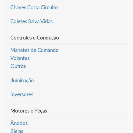
Chaves Corta Circuito
Coletes Salva Vidas
Controles e Condução
Manetes de Comando
Volantes
Outros
Iluminação
Inversores
Motores e Peças
Ânodos
Bielas