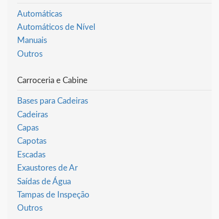
Automáticas
Automáticos de Nível
Manuais
Outros
Carroceria e Cabine
Bases para Cadeiras
Cadeiras
Capas
Capotas
Escadas
Exaustores de Ar
Saídas de Água
Tampas de Inspeção
Outros