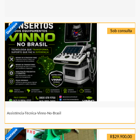
Sob consulta
Assistência-Técnica-Vinno-No-Brasil
R$29.900,00