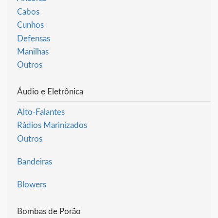
Cabos
Cunhos
Defensas
Manilhas
Outros
Áudio e Eletrônica
Alto-Falantes
Rádios Marinizados
Outros
Bandeiras
Blowers
Bombas de Porão