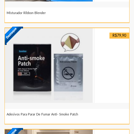
Misturador Ribbon Blender
R$79,90
Adesivos Para Parar De Fumar Anti- Smoke Patch