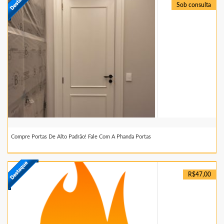
Sob consulta
Compre Portas De Alto Padrão! Fale Com A Phanda Portas
R$47,00