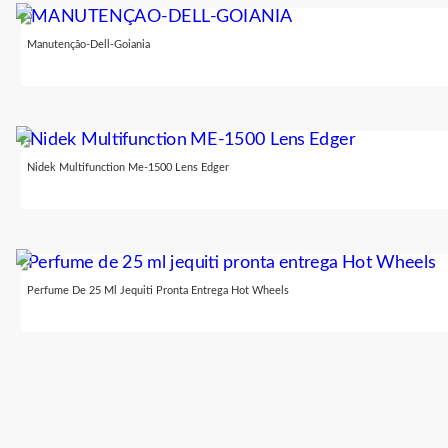
Manutenção-Dell-Goiania
Nidek Multifunction Me-1500 Lens Edger
Perfume De 25 Ml Jequiti Pronta Entrega Hot Wheels