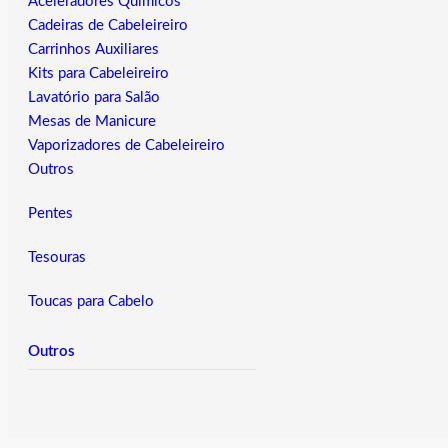
Aceleradores Químicos
Cadeiras de Cabeleireiro
Carrinhos Auxiliares
Kits para Cabeleireiro
Lavatório para Salão
Mesas de Manicure
Vaporizadores de Cabeleireiro
Outros
Pentes
Tesouras
Toucas para Cabelo
Outros