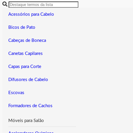
Acessórios para Cabelo
Bicos de Pato
Cabeças de Boneca
Canetas Capilares
Capas para Corte
Difusores de Cabelo
Escovas
Formadores de Cachos
Móveis para Salão