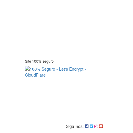
Site 100% seguro
Siga-nos: