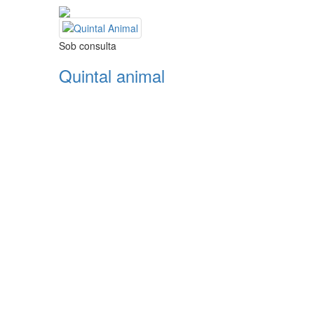
Sob consulta
Quintal animal