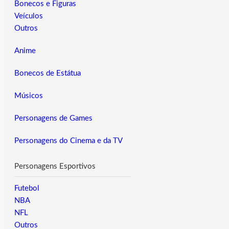
Bonecos e Figuras
Veículos
Outros
Anime
Bonecos de Estátua
Músicos
Personagens de Games
Personagens do Cinema e da TV
Personagens Esportivos
Futebol
NBA
NFL
Outros