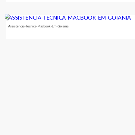
Assistencia-Tecnica-Macbook-Em-Goiania