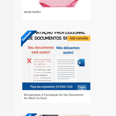
Vendo Bodies
Sob consulta
Recuperamos A Formatação Do Seu Documento
No Word Ou Excel