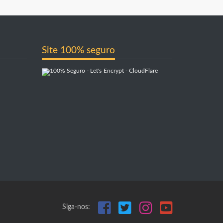
Site 100% seguro
Siga-nos: