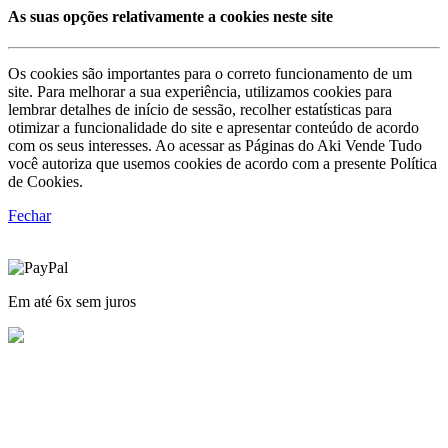
As suas opções relativamente a cookies neste site
Os cookies são importantes para o correto funcionamento de um
site. Para melhorar a sua experiência, utilizamos cookies para
lembrar detalhes de início de sessão, recolher estatísticas para
otimizar a funcionalidade do site e apresentar conteúdo de acordo
com os seus interesses. Ao acessar as Páginas do Aki Vende Tudo
você autoriza que usemos cookies de acordo com a presente Política
de Cookies.
Fechar
Em até 6x sem juros