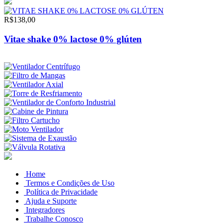
R$138,00
Vitae shake 0% lactose 0% glúten
Home
Termos e Condições de Uso
Política de Privacidade
Ajuda e Suporte
Integradores
Trabalhe Conosco