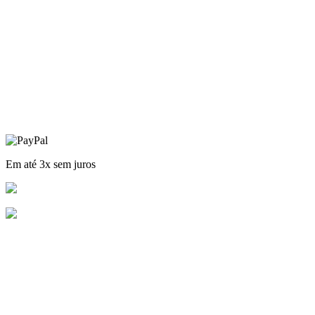
Em até 3x sem juros