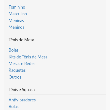
Feminino
Masculino
Meninas
Meninos
Tênis de Mesa
Bolas
Kits de Tênis de Mesa
Mesas e Redes
Raquetes
Outros
Tênis e Squash
Antivibradores
Bolas