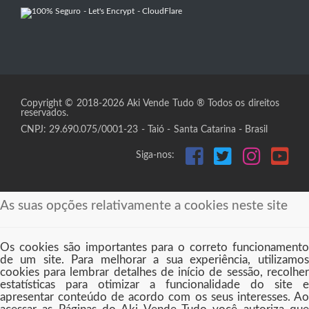
Copyright © 2018-2026 Aki Vende Tudo ® Todos os direitos
reservados.
CNPJ: 29.690.075/0001-23 - Taió - Santa Catarina - Brasil
Siga-nos:
As suas opções relativamente a cookies neste site
Os cookies são importantes para o correto funcionamento
de um site. Para melhorar a sua experiência, utilizamos
cookies para lembrar detalhes de início de sessão, recolher
estatísticas para otimizar a funcionalidade do site e
apresentar conteúdo de acordo com os seus interesses. Ao