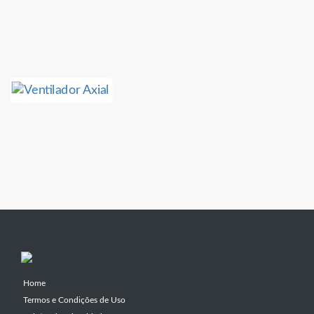
Home
Termos e Condições de Uso