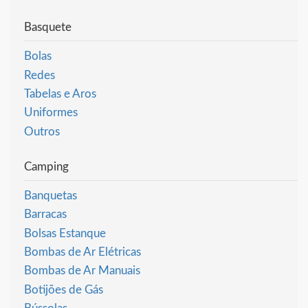
Basquete
Bolas
Redes
Tabelas e Aros
Uniformes
Outros
Camping
Banquetas
Barracas
Bolsas Estanque
Bombas de Ar Elétricas
Bombas de Ar Manuais
Botijões de Gás