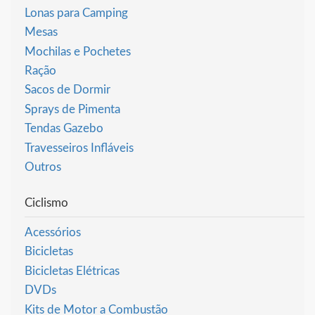
Lonas para Camping
Mesas
Mochilas e Pochetes
Ração
Sacos de Dormir
Sprays de Pimenta
Tendas Gazebo
Travesseiros Infláveis
Outros
Ciclismo
Acessórios
Bicicletas
Bicicletas Elétricas
DVDs
Kits de Motor a Combustão