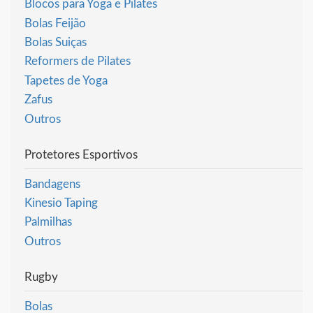
Blocos para Yoga e Pilates
Bolas Feijão
Bolas Suiças
Reformers de Pilates
Tapetes de Yoga
Zafus
Outros
Protetores Esportivos
Bandagens
Kinesio Taping
Palmilhas
Outros
Rugby
Bolas