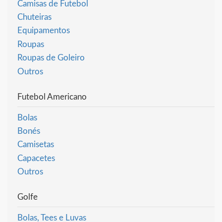
Camisas de Futebol
Chuteiras
Equipamentos
Roupas
Roupas de Goleiro
Outros
Futebol Americano
Bolas
Bonés
Camisetas
Capacetes
Outros
Golfe
Bolas, Tees e Luvas