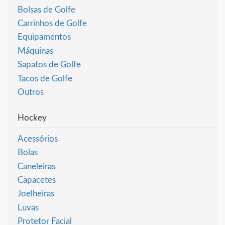
Bolsas de Golfe
Carrinhos de Golfe
Equipamentos
Máquinas
Sapatos de Golfe
Tacos de Golfe
Outros
Hockey
Acessórios
Bolas
Caneleiras
Capacetes
Joelheiras
Luvas
Protetor Facial