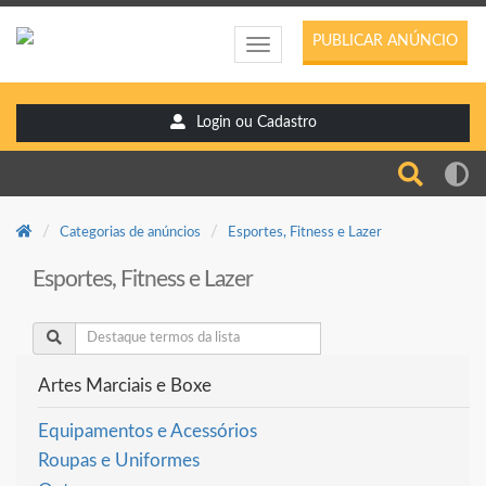
PUBLICAR ANÚNCIO
Toggle
navigation
Login ou Cadastro
Categorias de anúncios
Esportes, Fitness e Lazer
Esportes, Fitness e Lazer
Artes Marciais e Boxe
Equipamentos e Acessórios
Roupas e Uniformes