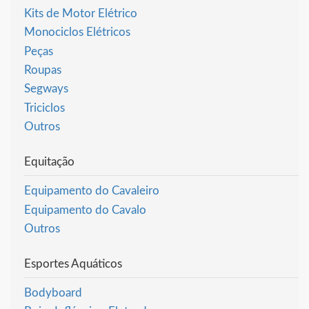
Kits de Motor Elétrico
Monociclos Elétricos
Peças
Roupas
Segways
Triciclos
Outros
Equitação
Equipamento do Cavaleiro
Equipamento do Cavalo
Outros
Esportes Aquáticos
Bodyboard