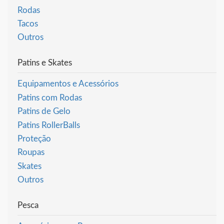
Rodas
Tacos
Outros
Patins e Skates
Equipamentos e Acessórios
Patins com Rodas
Patins de Gelo
Patins RollerBalls
Proteção
Roupas
Skates
Outros
Pesca