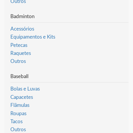
Outros
Badminton
Acessórios
Equipamentos e Kits
Petecas
Raquetes
Outros
Baseball
Bolas e Luvas
Capacetes
Flâmulas
Roupas
Tacos
Outros