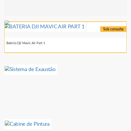
Sob consulta
Bateria Dji Mavic Air Part 1