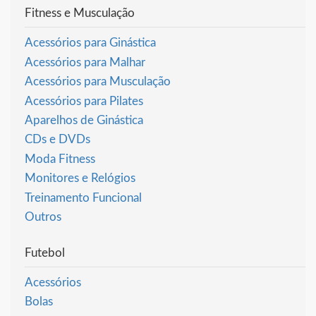
Fitness e Musculação
Acessórios para Ginástica
Acessórios para Malhar
Acessórios para Musculação
Acessórios para Pilates
Aparelhos de Ginástica
CDs e DVDs
Moda Fitness
Monitores e Relógios
Treinamento Funcional
Outros
Futebol
Acessórios
Bolas