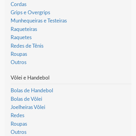
Cordas
Grips e Overgrips
Munhequeiras e Testeiras
Raqueteiras
Raquetes
Redes de Tênis
Roupas
Outros
Vôlei e Handebol
Bolas de Handebol
Bolas de Vôlei
Joelheiras Vôlei
Redes
Roupas
Outros