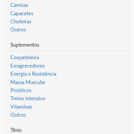
Camisas
Capacetes
Chuteiras
Outros
Suplementos
Coqueteleira
Emagrecedores
Energia e Resistência
Massa Muscular
Protéicos
Treino intensivo
Vitaminas
Outros
Tênis