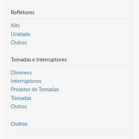
Refletores
Kits
Unidade
Outros
Tomadas e Interruptores
Dimmers
Interruptores
Protetor de Tomadas
Tomadas
Outros
Outros