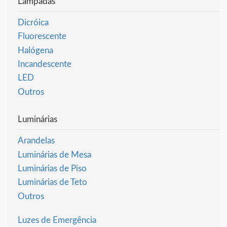
Lâmpadas
Dicróica
Fluorescente
Halógena
Incandescente
LED
Outros
Luminárias
Arandelas
Luminárias de Mesa
Luminárias de Piso
Luminárias de Teto
Outros
Luzes de Emergência