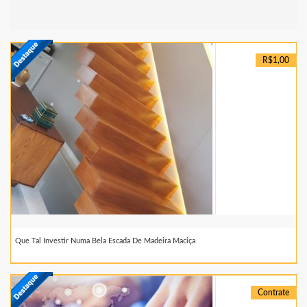
R$1,00
Que Tal Investir Numa Bela Escada De Madeira Maciça
Contrate