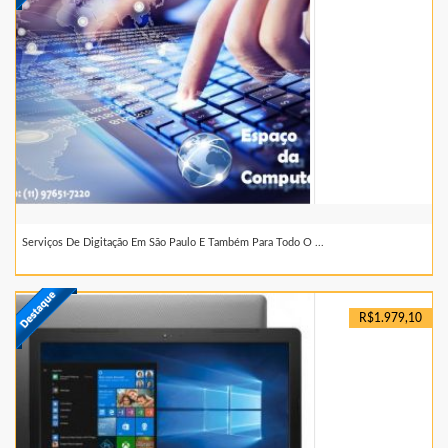
Serviços De Digitação Em São Paulo E Também Para Todo O ...
R$1.979,10