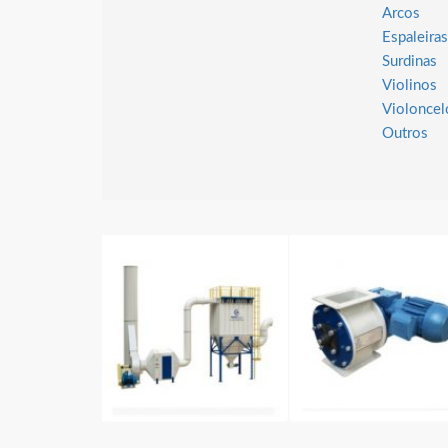
Arcos
Espaleiras
Surdinas
Violinos
Violoncel
Outros