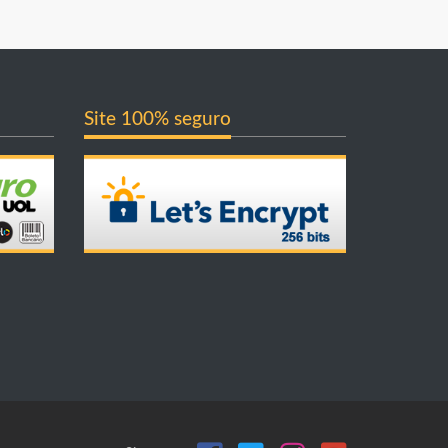
Site 100% seguro