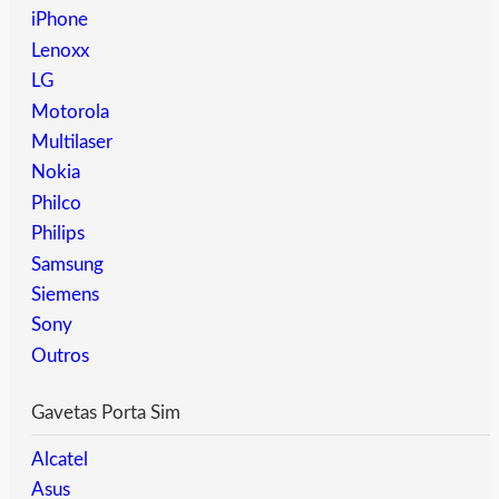
iPhone
Lenoxx
LG
Motorola
Multilaser
Nokia
Philco
Philips
Samsung
Siemens
Sony
Outros
Gavetas Porta Sim
Alcatel
Asus