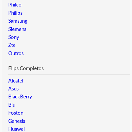
Philco
Philips
Samsung
Siemens
Sony
Zte
Outros
Flips Completos
Alcatel
Asus
BlackBerry
Blu
Foston
Genesis
Huawei