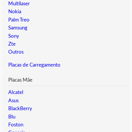
Multilaser
Nokia
Palm Treo
Samsung
Sony
Zte
Outros
Placas de Carregamento
Placas Mãe
Alcatel
Asus
BlackBerry
Blu
Foston