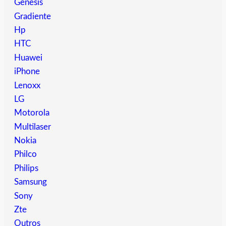
Genesis
Gradiente
Hp
HTC
Huawei
iPhone
Lenoxx
LG
Motorola
Multilaser
Nokia
Philco
Philips
Samsung
Sony
Zte
Outros