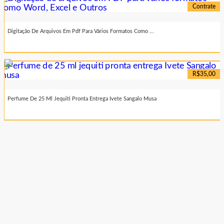
Contrate
Digitação De Arquivos Em Pdf Para Vários Formatos Como ...
R$35,00
Perfume De 25 Ml Jequiti Pronta Entrega Ivete Sangalo Musa