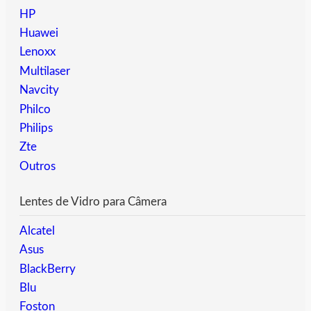
HP
Huawei
Lenoxx
Multilaser
Navcity
Philco
Philips
Zte
Outros
Lentes de Vidro para Câmera
Alcatel
Asus
BlackBerry
Blu
Foston