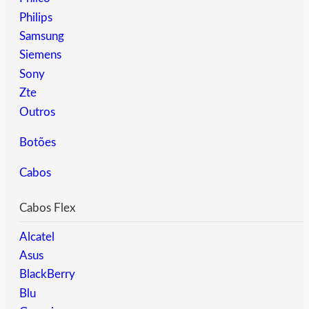
Philips
Samsung
Siemens
Sony
Zte
Outros
Botões
Cabos
Cabos Flex
Alcatel
Asus
BlackBerry
Blu