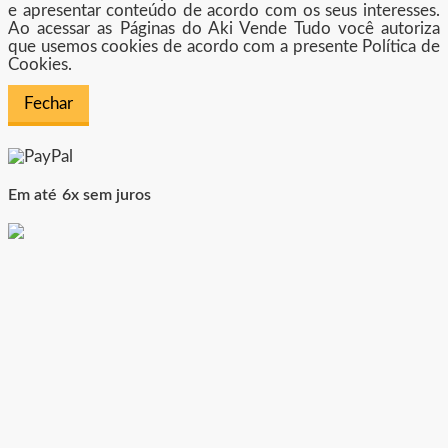
e apresentar conteúdo de acordo com os seus interesses.
Ao acessar as Páginas do Aki Vende Tudo você autoriza
que usemos cookies de acordo com a presente Política de
Cookies.
Fechar
Em até 6x sem juros