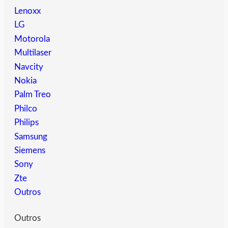
Lenoxx
LG
Motorola
Multilaser
Navcity
Nokia
Palm Treo
Philco
Philips
Samsung
Siemens
Sony
Zte
Outros
Outros