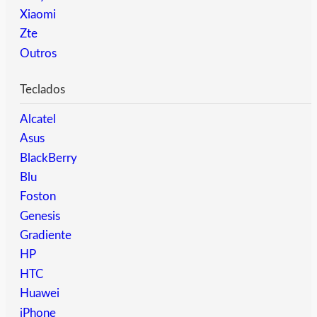
Xiaomi
Zte
Outros
Teclados
Alcatel
Asus
BlackBerry
Blu
Foston
Genesis
Gradiente
HP
HTC
Huawei
iPhone