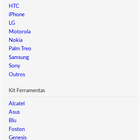
HTC
iPhone
LG
Motorola
Nokia
Palm Treo
Samsung
Sony
Outros
Kit Ferramentas
Alcatel
Asus
Blu
Foston
Genesis