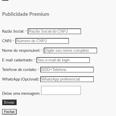
Publicidade Premium
Razão Social:
*
CNPJ:
*
Nome do responsável:
*
E-mail cadastrado:
*
Telefone de contato:
*
WhatsApp (Opcional):
Deixe uma mensagem:
Enviar
Fechar