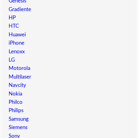
Genesis
Gradiente
HP
HTC
Huawei
iPhone
Lenoxx
LG
Motorola
Multilaser
Navcity
Nokia
Philco
Philips
Samsung
Siemens
Sony