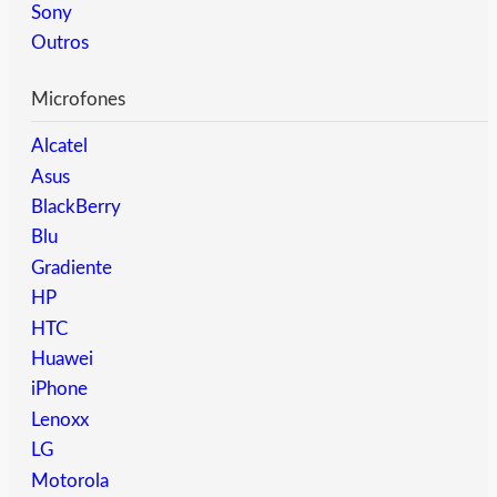
Sony
Outros
Microfones
Alcatel
Asus
BlackBerry
Blu
Gradiente
HP
HTC
Huawei
iPhone
Lenoxx
LG
Motorola