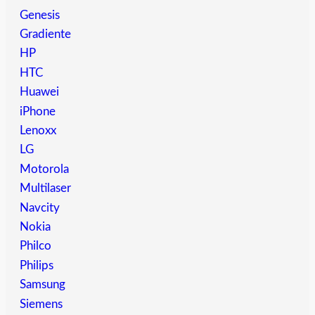
Genesis
Gradiente
HP
HTC
Huawei
iPhone
Lenoxx
LG
Motorola
Multilaser
Navcity
Nokia
Philco
Philips
Samsung
Siemens