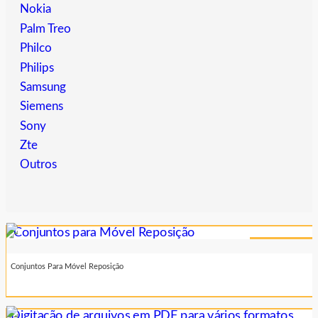
Nokia
Palm Treo
Philco
Philips
Samsung
Siemens
Sony
Zte
Outros
Sob consulta
Conjuntos Para Móvel Reposição