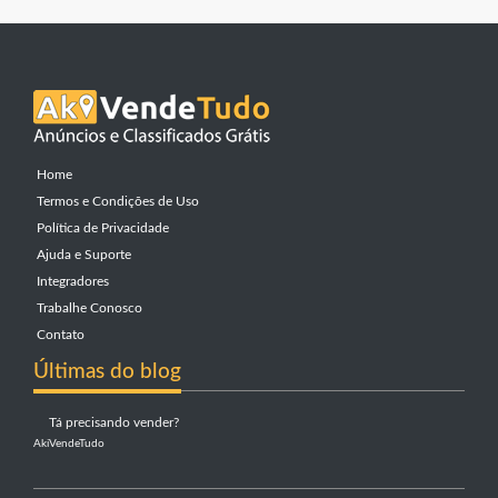
Home
Termos e Condições de Uso
Política de Privacidade
Ajuda e Suporte
Integradores
Trabalhe Conosco
Contato
Últimas do blog
Tá precisando vender?
AkiVendeTudo