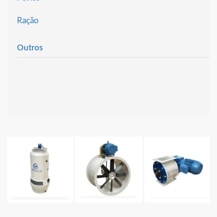
Ração
Outros