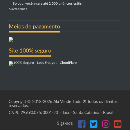
Só aqui você insere até 2.000 anúncios grátis!
AkiVendeTudo
Meios de pagamento
Site 100% seguro
Copyright © 2018-2026 Aki Vende Tudo ® Todos os direitos
reservados.
CNPJ: 29.690.075/0001-23 - Taió - Santa Catarina - Brasil
Siga-nos: