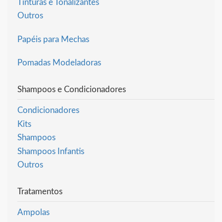
Tinturas e Tonalizantes
Outros
Papéis para Mechas
Pomadas Modeladoras
Shampoos e Condicionadores
Condicionadores
Kits
Shampoos
Shampoos Infantis
Outros
Tratamentos
Ampolas