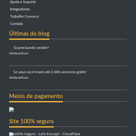
Ajuda e Suporte
Integradores
Trabalhe Conosco
Contato
Últimas do blog
Tá precisando vender?
AkiVendeTudo
Só aqui você insere até 2.000 anúncios grátis!
AkiVendeTudo
Meios de pagamento
Site 100% seguro