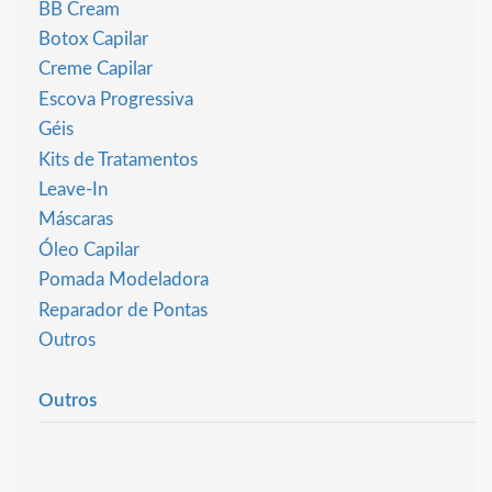
BB Cream
Botox Capilar
Creme Capilar
Escova Progressiva
Géis
Kits de Tratamentos
Leave-In
Máscaras
Óleo Capilar
Pomada Modeladora
Reparador de Pontas
Outros
Outros