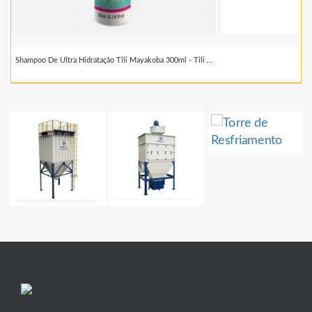
Shampoo De Ultra Hidratação Tili Mayakoba 300ml - Tili ...