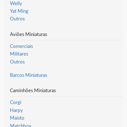
Welly
Yat Ming
Outros
Aviões Miniaturas
Comerciais
Militares
Outros
Barcos Miniaturas
Caminhões Miniaturas
Corgi
Harpy
Maisto
Matchbox