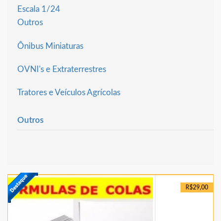
Escala 1/24
Outros
Ônibus Miniaturas
OVNI's e Extraterrestres
Tratores e Veículos Agrícolas
Outros
R$29,00