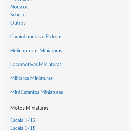
Norscot
Schuco
Outros
Caminhonetas e Pickups
Helicópteros Miniaturas
Locomotivas Miniaturas
Militares Miniaturas
Mini Estantes Miniaturas
Motos Miniaturas
Escala 1/12
Escala 1/18