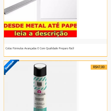
Colas Fórmulas Avançadas E Com Qualidade Preparo Fácil
R$47,00