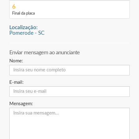
6
Final da placa
Localização:
Pomerode - SC
Enviar mensagem ao anunciante
Nome:
E-mail:
Mensagem: