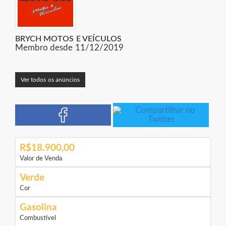
BRYCH MOTOS E VEÍCULOS
Membro desde 11/12/2019
Ver todos os anúncios
R$18.900,00
Valor de Venda
Verde
Cor
Gasolina
Combustível