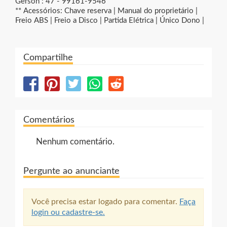
Gerson : 47 - 99161-9546
** Acessórios: Chave reserva | Manual do proprietário |
Freio ABS | Freio a Disco | Partida Elétrica | Único Dono |
Compartilhe
Comentários
Nenhum comentário.
Pergunte ao anunciante
Você precisa estar logado para comentar.
Faça
login ou cadastre-se.