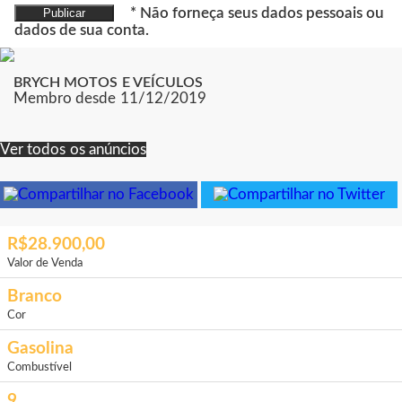
* Não forneça seus dados pessoais ou
Publicar
dados de sua conta.
BRYCH MOTOS E VEÍCULOS
Membro desde 11/12/2019
Ver todos os anúncios
R$28.900,00
Valor de Venda
Branco
Cor
Gasolina
Combustível
9