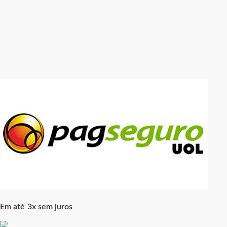
Em até 3x sem juros