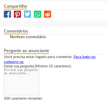
Compartilhe
Comentários
Nenhum comentário.
Pergunte ao anunciante
Você precisa estar logado para comentar.
Faça login ou
cadastre-se.
Deixe sua pergunta
(Mínimo 10 caracteres)
.
500 caracteres restantes