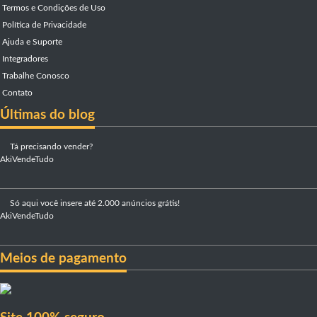
Termos e Condições de Uso
Política de Privacidade
Ajuda e Suporte
Integradores
Trabalhe Conosco
Contato
Últimas do blog
Tá precisando vender?
AkiVendeTudo
Só aqui você insere até 2.000 anúncios grátis!
AkiVendeTudo
Meios de pagamento