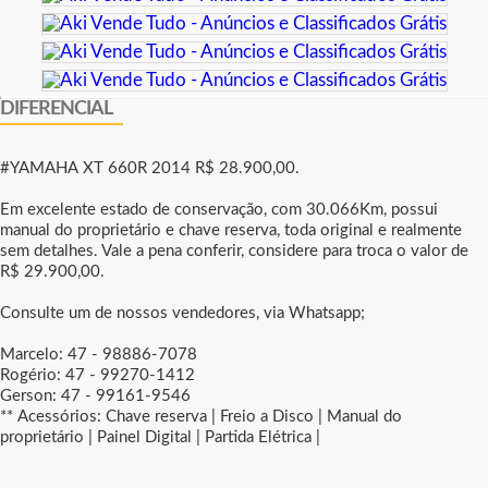
DIFERENCIAL
#YAMAHA XT 660R 2014 R$ 28.900,00.
Em excelente estado de conservação, com 30.066Km, possui
manual do proprietário e chave reserva, toda original e realmente
sem detalhes. Vale a pena conferir, considere para troca o valor de
R$ 29.900,00.
Consulte um de nossos vendedores, via Whatsapp;
Marcelo: 47 - 98886-7078
Rogério: 47 - 99270-1412
Gerson: 47 - 99161-9546
** Acessórios: Chave reserva | Freio a Disco | Manual do
proprietário | Painel Digital | Partida Elétrica |