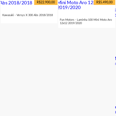
R$22.900,00
R$5.490,00
Kawasaki - Versys X 300 Abs 2018/2018
Fun Motors - Laminha 100 Mini Moto Aro
12x12 2019/2020