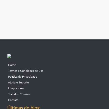
Home
Termos e Condições de Uso
Política de Privacidade
Ajuda e Suporte
Integradores
Trabalhe Conosco
Contato
Últimas do blog