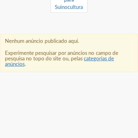
Nenhum anúncio publicado aqui.
Experimente pesquisar por anúncios no campo de
pesquisa no topo do site ou, pelas
categorias de
anúncios
.