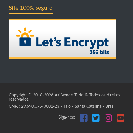
Site 100% seguro
Copyright © 2018-2026 Aki Vende Tudo ® Todos os direitos
reservados.
CNPJ: 29.690.075/0001-23 - Taió - Santa Catarina - Brasil
Siga-nos: