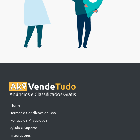
Home
Termos e Condições de Uso
Política de Privacidade
Ajuda e Suporte
Integradores