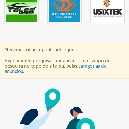
Nenhum anúncio publicado aqui.
Experimente pesquisar por anúncios no campo de
pesquisa no topo do site ou, pelas
categorias de
anúncios
.