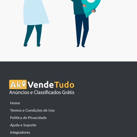
Home
Termos e Condições de Uso
Política de Privacidade
Ajuda e Suporte
Integradores