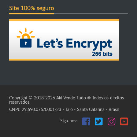
Site 100% seguro
Copyright © 2018-2026 Aki Vende Tudo ® Todos os direitos
reservados.
CNPJ: 29.690.075/0001-23 - Taió - Santa Catarina - Brasil
Siga-nos: