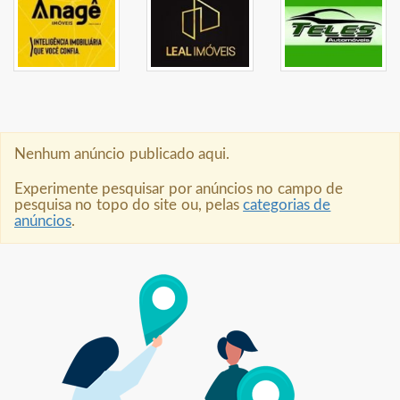
Nenhum anúncio publicado aqui.
Experimente pesquisar por anúncios no campo de
pesquisa no topo do site ou, pelas
categorias de
anúncios
.