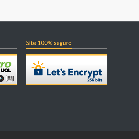
Site 100% seguro