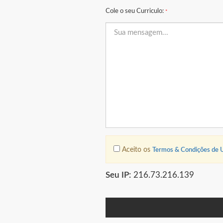
Cole o seu Curriculo:
*
Aceito os
Termos & Condições de 
Seu IP:
216.73.216.139