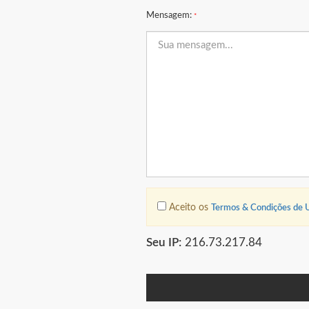
Mensagem:
*
Aceito os
Termos & Condições de 
Seu IP:
216.73.217.84