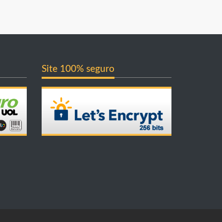
Site 100% seguro