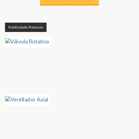
Publicidade Premium