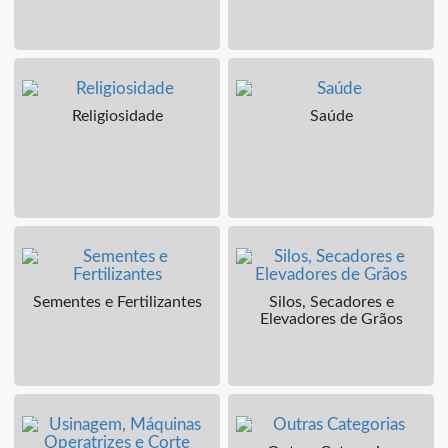
Religiosidade
Saúde
Sementes e Fertilizantes
Silos, Secadores e
Elevadores de Grãos