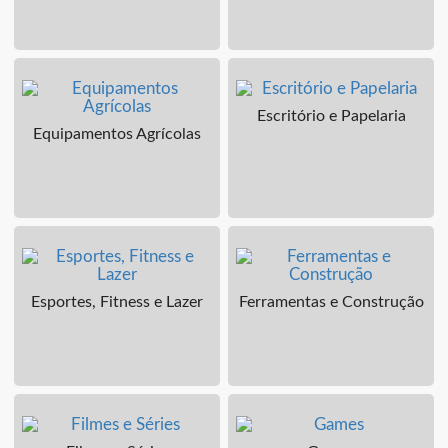
Escritório e Papelaria
Equipamentos Agrícolas
Esportes, Fitness e Lazer
Ferramentas e Construção