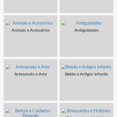
Animais e Acessórios
Antiguidades
Artesanato e Arte
Bebês e Artigos Infantis