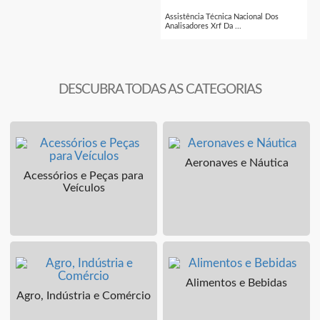
Assistência Técnica Nacional Dos
Analisadores Xrf Da ...
DESCUBRA TODAS AS CATEGORIAS
Aeronaves e Náutica
Acessórios e Peças para
Veículos
Alimentos e Bebidas
Agro, Indústria e Comércio