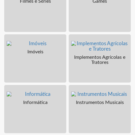
Filmes e Séries
Games
Imóveis
Implementos Agrícolas e
Tratores
Informática
Instrumentos Musicais