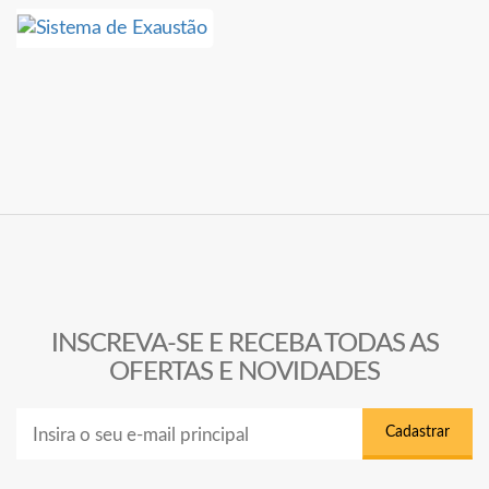
INSCREVA-SE E RECEBA TODAS AS
OFERTAS E NOVIDADES