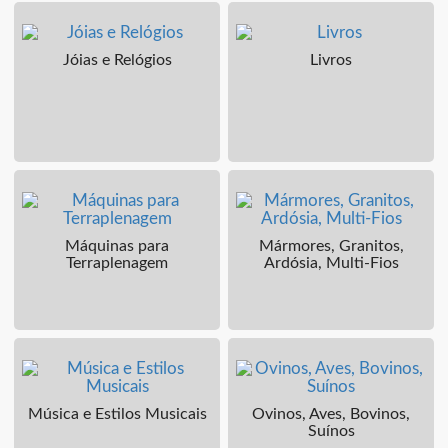
Jóias e Relógios
Livros
Máquinas para
Mármores, Granitos,
Terraplenagem
Ardósia, Multi-Fios
Música e Estilos Musicais
Ovinos, Aves, Bovinos,
Suínos