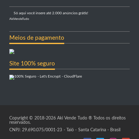
Só aqui você insere até 2.000 anúncios grátis!
AkiVendeTudo
Meios de pagamento
Site 100% seguro
Copyright © 2018-2026 Aki Vende Tudo ® Todos os direitos
reservados.
CNPJ: 29.690.075/0001-23 - Taió - Santa Catarina - Brasil