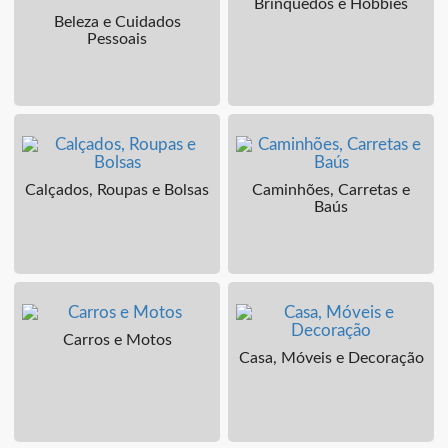
Brinquedos e Hobbies
Beleza e Cuidados
Pessoais
Calçados, Roupas e Bolsas
Caminhões, Carretas e
Baús
Carros e Motos
Casa, Móveis e Decoração