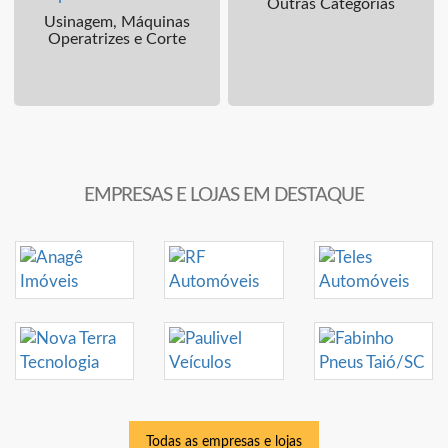
Outras Categorias
Usinagem, Máquinas
Operatrizes e Corte
EMPRESAS E LOJAS EM DESTAQUE
Todas as empresas e lojas