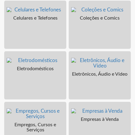
Celulares e Telefones
Coleções e Comics
Eletrodomésticos
Eletrônicos, Áudio e Vídeo
Empresas à Venda
Empregos, Cursos e
Serviços