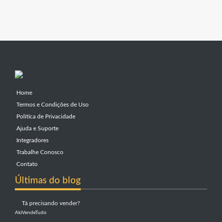
Home
Termos e Condições de Uso
Política de Privacidade
Ajuda e Suporte
Integradores
Trabalhe Conosco
Contato
Últimas do blog
Tá precisando vender?
AkiVendeTudo