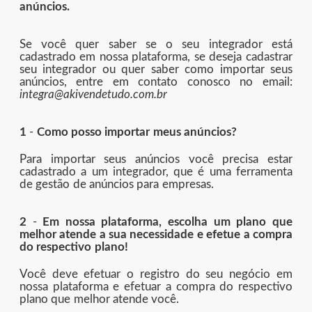
anúncios.
Se você quer saber se o seu integrador está
cadastrado em nossa plataforma, se deseja cadastrar
seu integrador ou quer saber como importar seus
anúncios, entre em contato conosco no email:
integra@akivendetudo.com.br
1
-
Como posso importar meus anúncios?
Para importar seus anúncios você precisa estar
cadastrado a um integrador, que é uma ferramenta
de gestão de anúncios para empresas.
2
-
Em nossa plataforma, escolha um plano que
melhor atende a sua necessidade e efetue a compra
do respectivo plano!
Você deve efetuar o registro do seu negócio em
nossa plataforma e efetuar a compra do respectivo
plano que melhor atende você.